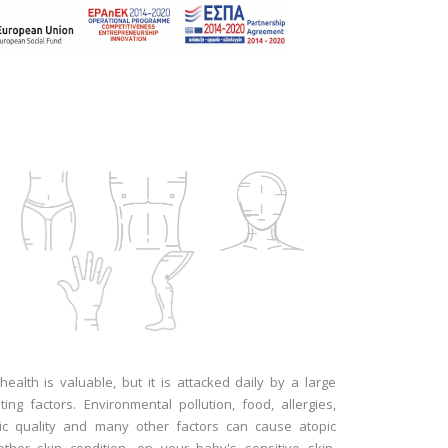
ealth is valuable, but it is attacked daily by a large
ing factors.
Environmental pollution, food, allergies,
ric quality and many other factors can cause atopic