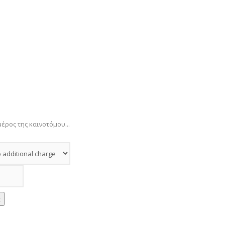
μέρος της καινοτόμου...