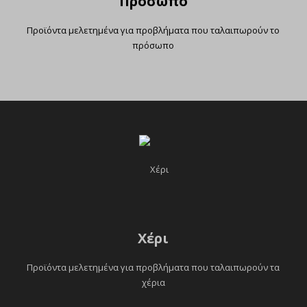
Πρόσωπο
Προϊόντα μελετημένα για προβλήματα που ταλαιπωρούν το
πρόσωπο
Χέρι
Προϊόντα μελετημένα για προβλήματα που ταλαιπωρούν τα
χέρια