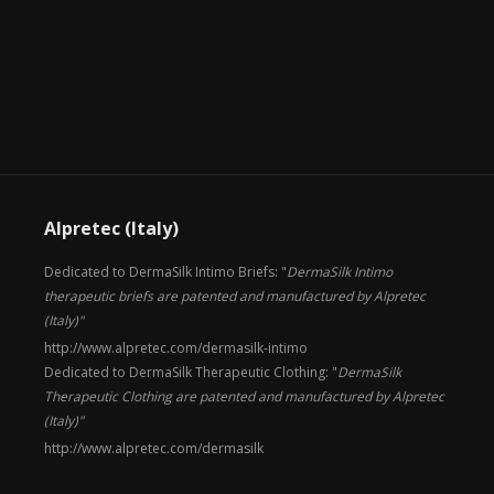
Alpretec (Italy)
Dedicated to DermaSilk Intimo Briefs: "
DermaSilk Intimo
therapeutic briefs are patented and manufactured by Alpretec
(Italy)"
http://www.alpretec.com/
dermasilk-intimo
Dedicated to DermaSilk Therapeutic Clothing: "
DermaSilk
Therapeutic Clothing are patented and manufactured by Alpretec
(Italy)"
http://www.alpretec.com/
dermasilk