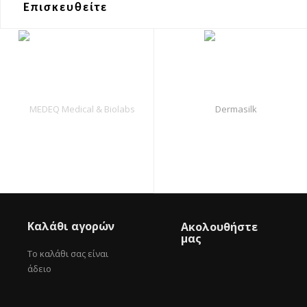
Επισκευθείτε
Καλάθι αγορών
Ακολουθήστε
μας
Το καλάθι σας είναι
άδειο