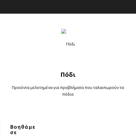
Πόδι
Προϊόντα μελετημένα για προβλήματα που ταλαιπωρούν τα
πόδια
Βοηθάμε
σε