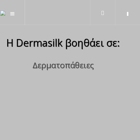
Η Dermasilk βοηθάει σε:
Δερματοπάθειες