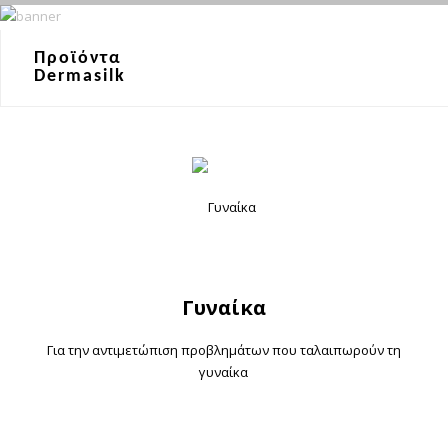
Προϊόντα
Dermasilk
Γυναίκα
Για την αντιμετώπιση προβλημάτων που ταλαιπωρούν τη
γυναίκα