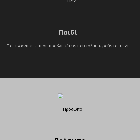
Παιδί
Για την αντιμετώπιση προβλημάτων που ταλαιπωρούν το παιδί