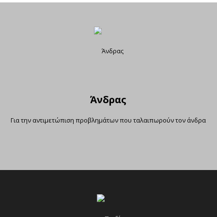
Άνδρας
Για την αντιμετώπιση προβλημάτων που ταλαιπωρούν τον άνδρα