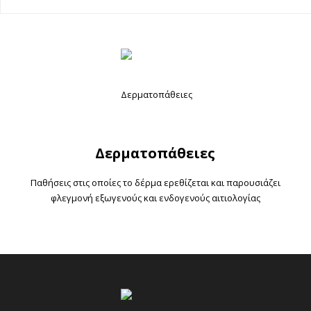
Δερματοπάθειες
Παθήσεις στις οποίες το δέρμα ερεθίζεται και παρουσιάζει
φλεγμονή εξωγενούς και ενδογενούς αιτιολογίας