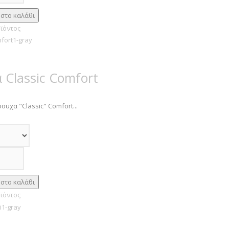
ϊόντος
 Classic Comfort
ουχα "Classic" Comfort...
ϊόντος