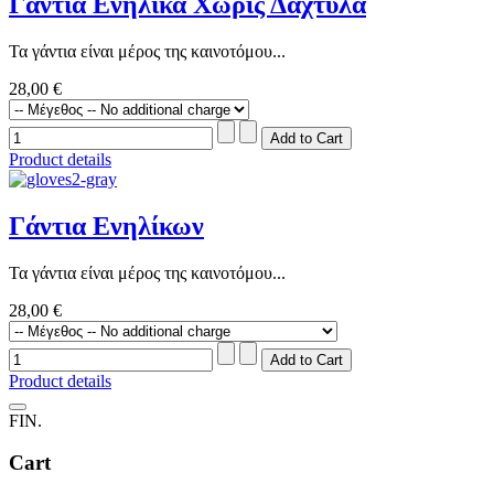
Γάντια Ενήλικα Χωρίς Δάχτυλα
Τα γάντια είναι μέρος της καινοτόμου...
28,00 €
Product details
Γάντια Ενηλίκων
Τα γάντια είναι μέρος της καινοτόμου...
28,00 €
Product details
FIN.
Cart