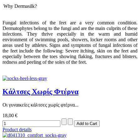
Why Dermasilk?
Fungal infections of the feet are a very common condition.
Dermatophytes belong to the fungi and are the main culprits of these
infections. They thrive especially in the warm and humid
environment of swimming pools, showers, locker rooms and other
areas used by athletes. Signs and symptoms of fungal infections of
the feet include the following: Severe itching, skin on the feet and
especially between the toes showing flaking, fractures and blisters,
redness and peeling of the soles of the feet.
Κάλτσες Χωρίς Φτέρνα
Οι γυναικείες κάλτσες χωρίς φτέρνα...
18,00 €
Product details