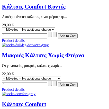
Κάλτσες Comfort Κοντές
Αυτές οι άνετες κάλτσες είναι μέρος της...
28,00 €
Product details
Μακριές Κάλτσες Χωρίς Φτέρνα
Οι γυναικείες μακριές κάλτσες χωρίς...
22,00 €
Product details
Κάλτσες Comfort