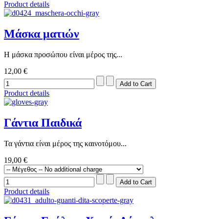
Product details
Μάσκα ματιών
Η μάσκα προσώπου είναι μέρος της...
12,00 €
Product details
Γάντια Παιδικά
Τα γάντια είναι μέρος της καινοτόμου...
19,00 €
Product details