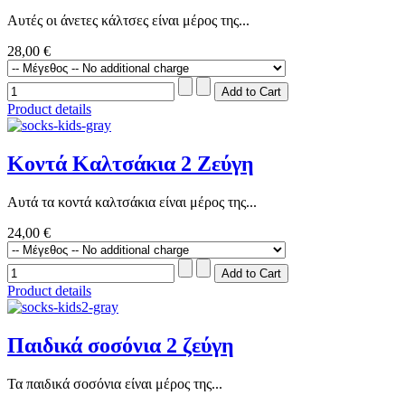
Αυτές οι άνετες κάλτσες είναι μέρος της...
28,00 €
Product details
Κοντά Καλτσάκια 2 Ζεύγη
Αυτά τα κοντά καλτσάκια είναι μέρος της...
24,00 €
Product details
Παιδικά σοσόνια 2 ζεύγη
Τα παιδικά σοσόνια είναι μέρος της...