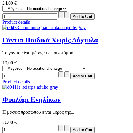
24,00 €
Product details
Γάντια Παιδικά Χωρίς Δάχτυλα
Τα γάντια είναι μέρος της καινοτόμου...
19,00 €
Product details
Φουλάρι Ενηλίκων
Η μάσκα προσώπου είναι μέρος της...
26,00 €